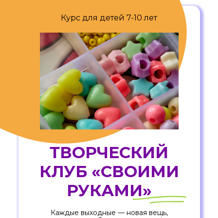
Курс для детей 7-10 лет
ТВОРЧЕСКИЙ
КЛУБ «СВОИМИ
РУКАМИ»
Каждые выходные — новая вещь,