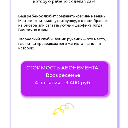
которую ребенок сделал сам!
Ваш ребёнок любит создавать красивые вещи?
Мечтает сшить мягкую игрушку, сплести браслет
из бисера или связать уютный шарфик? Тогда
Вам точно к нам.
Творческий клуб «Своими руками» — это место,
где нитки превращаются в магию, а ткань — в
историю.
СТОИМОСТЬ АБОНЕМЕНТА:
Воскресенье
4 занятия - 3 400 руб.