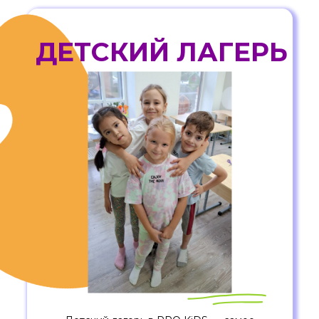
ДЕТСКИЙ ЛАГЕРЬ