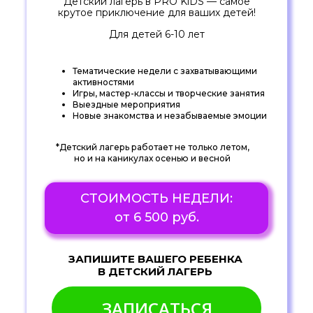
Детский лагерь в PRO KiDS — самое
крутое приключение для ваших детей!
Для детей 6-10 лет
Тематические недели с захватывающими
активностями
Игры, мастер-классы и творческие занятия
Выездные мероприятия
Новые знакомства и незабываемые эмоции
*Детский лагерь работает не только летом,
но и на каникулах осенью и весной
СТОИМОСТЬ НЕДЕЛИ:
от 6 500 руб.
ЗАПИШИТЕ ВАШЕГО РЕБЕНКА
В ДЕТСКИЙ ЛАГЕРЬ
ЗАПИСАТЬСЯ